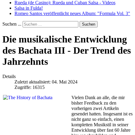
Rueda (de Casino): Rueda und Cuban Salsa - Videos
Salsa in Fulda!
Romeo Santos veröffentlicht neues Album: "Formula Vol. 3"
Suchen ...
Suchen
Die musikalische Entwicklung
des Bachata III - Der Trend des
Jahrzehnts
Details
Zuletzt aktualisiert: 04. Mai 2024
Zugriffe: 16315
Vielen Dank an alle, die mir
bisher Feedback zu den
vorherigen zwei Artikeln
gesendet hatten. Insgesamt ist es
nicht ganz so einfach, einen
kompletten Musikstil in seiner
Entwicklung über fast 60 Jahre