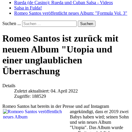
Rueda (de Casino): Rueda und Cuban Salsa - Videos
Salsa in Fulda!
Romeo Santos veröffentlicht neues Album: "Formula Vol. 3"
Suchen ...
Suchen
Romeo Santos ist zurück mit
neuem Album "Utopia und
einer unglaublichen
Überraschung
Details
Zuletzt aktualisiert: 04. April 2022
Zugriffe: 188529
Romeo Santos hat bereits in der Presse und auf Instagram
angekündigt, dass er 2019
zwei
Babys haben wird; seinen Sohn
und sein neues Album
"Utopia". Das Album wurde